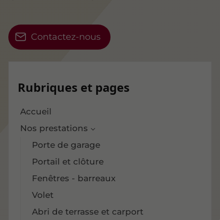
Contactez-nous
Rubriques et pages
Accueil
Nos prestations
Porte de garage
Portail et clôture
Fenêtres - barreaux
Volet
Abri de terrasse et carport