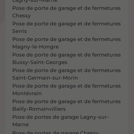
Pose de porte de garage et de fermetures
Chessy
Pose de porte de garage et de fermetures
Serris
Pose de porte de garage et de fermetures
Magny-le-Hongre
Pose de porte de garage et de fermetures
Bussy-Saint-Georges
Pose de porte de garage et de fermetures
Saint-Germain-sur-Morin
Pose de porte de garage et de fermetures
Montévrain
Pose de porte de garage et de fermetures
Bailly-Romainvilliers
Pose de portes de garage Lagny-sur-
Marne
Pose de portes de garage Chessy