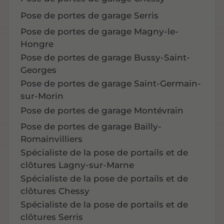
Pose de portes de garage Serris
Pose de portes de garage Magny-le-
Hongre
Pose de portes de garage Bussy-Saint-
Georges
Pose de portes de garage Saint-Germain-
sur-Morin
Pose de portes de garage Montévrain
Pose de portes de garage Bailly-
Romainvilliers
Spécialiste de la pose de portails et de
clôtures Lagny-sur-Marne
Spécialiste de la pose de portails et de
clôtures Chessy
Spécialiste de la pose de portails et de
clôtures Serris