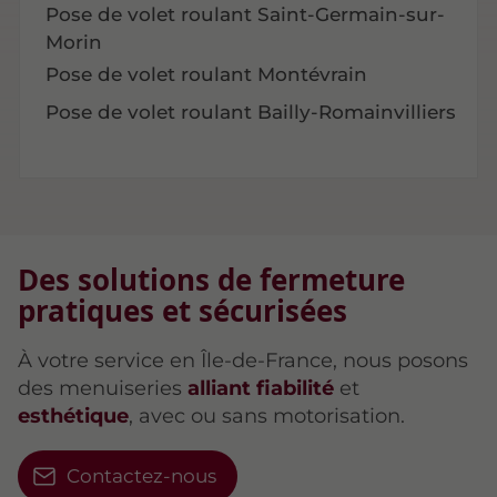
Pose de volet roulant Saint-Germain-sur-
Morin
Pose de volet roulant Montévrain
Pose de volet roulant Bailly-Romainvilliers
Des solutions de fermeture
pratiques et sécurisées
À votre service en Île-de-France, nous posons
des menuiseries
alliant fiabilité
et
esthétique
, avec ou sans motorisation.
Contactez-nous