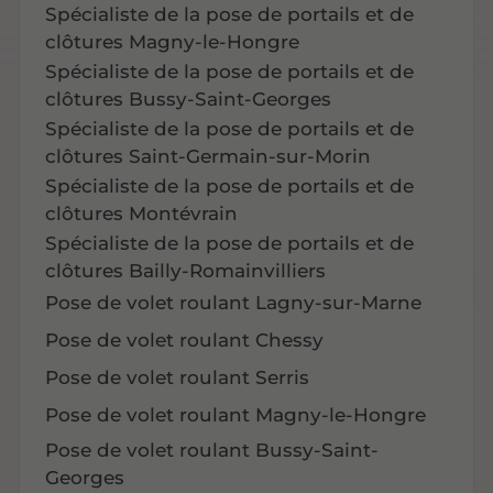
Spécialiste de la pose de portails et de
clôtures Magny-le-Hongre
Spécialiste de la pose de portails et de
clôtures Bussy-Saint-Georges
Spécialiste de la pose de portails et de
clôtures Saint-Germain-sur-Morin
Spécialiste de la pose de portails et de
clôtures Montévrain
Spécialiste de la pose de portails et de
clôtures Bailly-Romainvilliers
Pose de volet roulant Lagny-sur-Marne
Pose de volet roulant Chessy
Pose de volet roulant Serris
Pose de volet roulant Magny-le-Hongre
Pose de volet roulant Bussy-Saint-
Georges