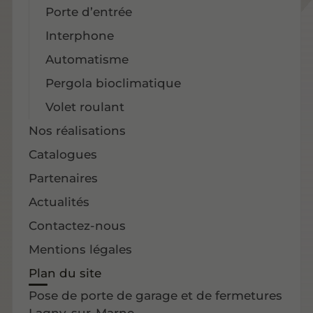
Porte d’entrée
Interphone
Automatisme
Pergola bioclimatique
Volet roulant
Nos réalisations
Catalogues
Partenaires
Actualités
Contactez-nous
Mentions légales
Plan du site
Pose de porte de garage et de fermetures
Lagny-sur-Marne