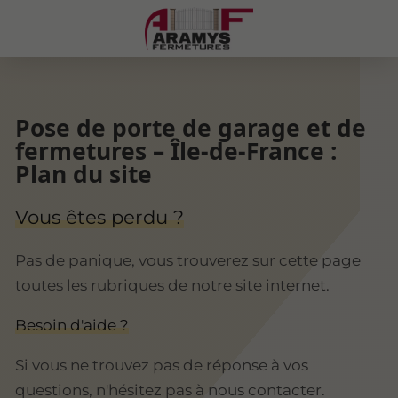
Pose de porte de garage et de
fermetures – Île-de-France :
Plan du site
Vous êtes perdu ?
Pas de panique, vous trouverez sur cette page
toutes les rubriques de notre site internet.​​
Besoin d'aide ?
Si vous ne trouvez pas de réponse à vos
questions, n'hésitez pas à nous contacter.