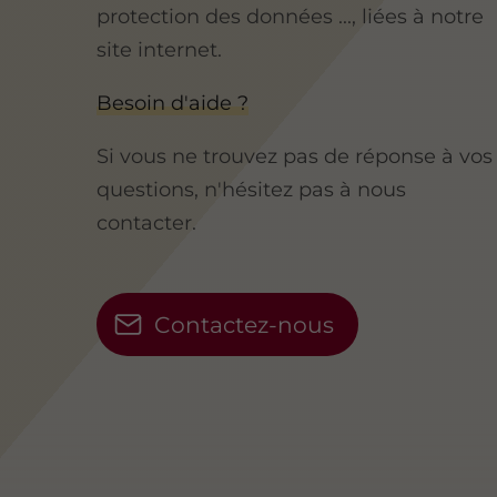
protection des données ..., liées à notre
site internet.
Besoin d'aide ?
Si vous ne trouvez pas de réponse à vos
questions, n'hésitez pas à nous
contacter.
Contactez-nous