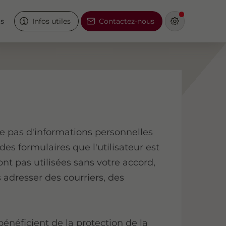
és
Infos utiles
Contactez-nous
pas d'informations personnelles
 des formulaires que l'utilisateur est
ont pas utilisées sans votre accord,
 adresser des courriers, des
 bénéficient de la protection de la