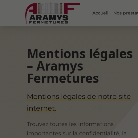
Accueil
Nos presta
Mentions légales
– Aramys
Fermetures
Mentions légales de notre site
internet.
Trouvez toutes les informations
importantes sur la confidentialité, la