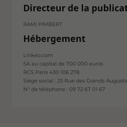
Directeur de la publica
RAMI PIMBERT
Hébergement
Linkeo.com
SA au capital de 700 000 euros
RCS Paris 430 106 278
Siège social : 23 Rue des Grands Augusti
N° de téléphone : 09 72 67 01 67