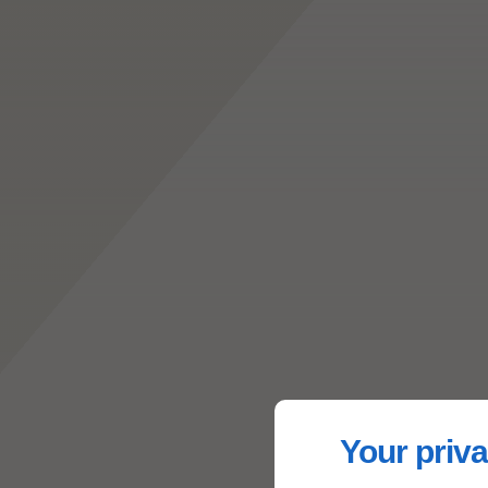
Your priva