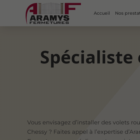
Accueil
Nos presta
Spécialiste
Vous envisagez d’installer des volets rou
Chessy ? Faites appel à l’expertise d’Ar