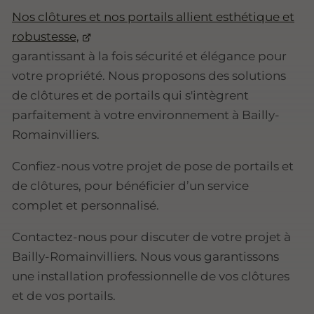
Nos clôtures et nos portails allient esthétique et
robustesse,
garantissant à la fois sécurité et élégance pour
votre propriété. Nous proposons des solutions
de clôtures et de portails qui s'intègrent
parfaitement à votre environnement à Bailly-
Romainvilliers.
Confiez-nous votre projet de pose de portails et
de clôtures, pour bénéficier d’un service
complet et personnalisé.
Contactez-nous pour discuter de votre projet à
Bailly-Romainvilliers. Nous vous garantissons
une installation professionnelle de vos clôtures
et de vos portails.