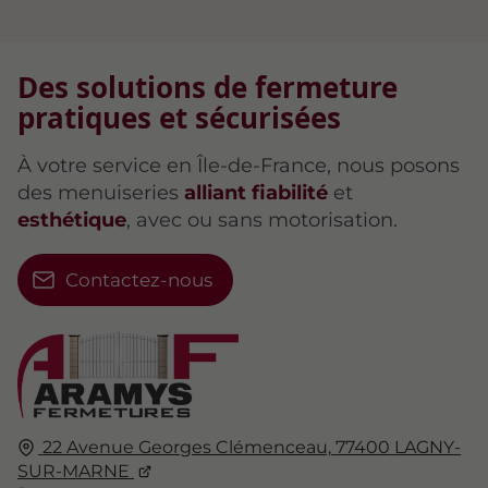
Des solutions de fermeture
pratiques et sécurisées
À votre service en Île-de-France, nous posons
des menuiseries
alliant fiabilité
et
esthétique
, avec ou sans motorisation.
Contactez-nous
22 Avenue Georges Clémenceau,
77400
LAGNY-
SUR-MARNE