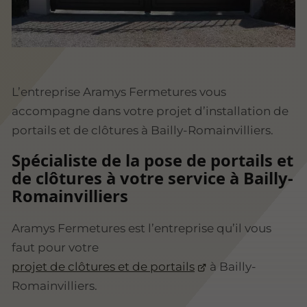
L’entreprise Aramys Fermetures vous
accompagne dans votre projet d’installation de
portails et de clôtures à Bailly-Romainvilliers.
Spécialiste de la pose de portails et
de clôtures à votre service à Bailly-
Romainvilliers
Aramys Fermetures est l’entreprise qu’il vous
faut pour votre
projet de clôtures et de portails
à Bailly-
Romainvilliers.