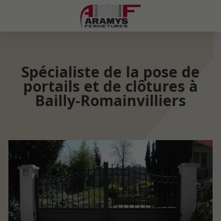
Spécialiste de la pose de
portails et de clôtures à
Bailly-Romainvilliers