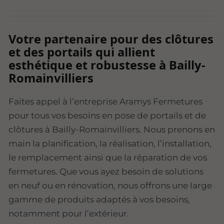
Votre partenaire pour des clôtures
et des portails qui allient
esthétique et robustesse à Bailly-
Romainvilliers
Faites appel à l’entreprise Aramys Fermetures
pour tous vos besoins en pose de portails et de
clôtures à Bailly-Romainvilliers. Nous prenons en
main la planification, la réalisation, l’installation,
le remplacement ainsi que la réparation de vos
fermetures. Que vous ayez besoin de solutions
en neuf ou en rénovation, nous offrons une large
gamme de produits adaptés à vos besoins,
notamment pour l’extérieur.