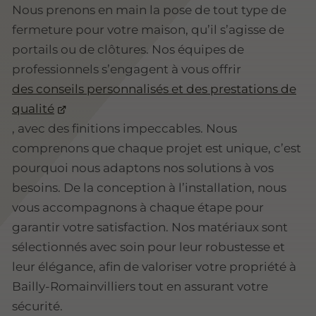
Nous prenons en main la pose de tout type de
fermeture pour votre maison, qu’il s’agisse de
portails ou de clôtures. Nos équipes de
professionnels s’engagent à vous offrir
des conseils personnalisés et des prestations de
qualité
, avec des finitions impeccables. Nous
comprenons que chaque projet est unique, c’est
pourquoi nous adaptons nos solutions à vos
besoins. De la conception à l’installation, nous
vous accompagnons à chaque étape pour
garantir votre satisfaction. Nos matériaux sont
sélectionnés avec soin pour leur robustesse et
leur élégance, afin de valoriser votre propriété à
Bailly-Romainvilliers tout en assurant votre
sécurité.