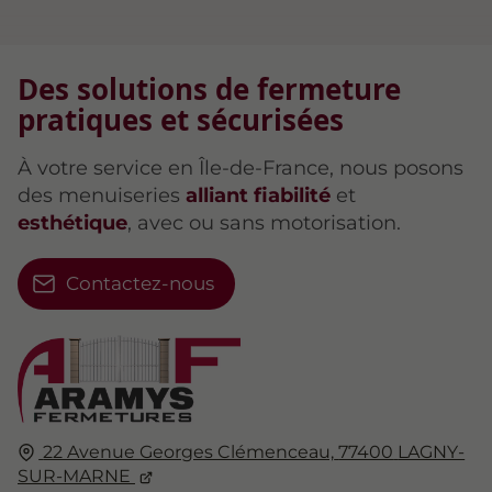
Des solutions de fermeture
pratiques et sécurisées
À votre service en Île-de-France, nous posons
des menuiseries
alliant fiabilité
et
esthétique
, avec ou sans motorisation.
Contactez-nous
22 Avenue Georges Clémenceau,
77400
LAGNY-
SUR-MARNE