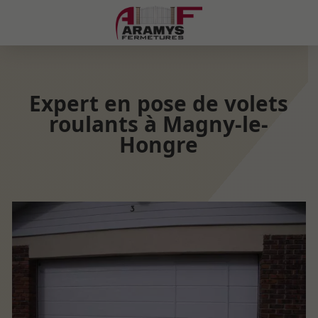
Expert en pose de volets
roulants à Magny-le-
Hongre