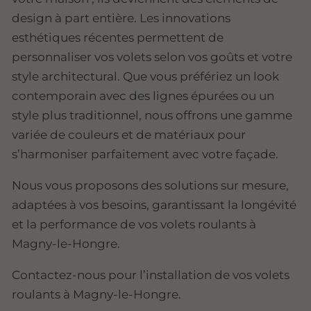
design à part entière. Les innovations
esthétiques récentes permettent de
personnaliser vos volets selon vos goûts et votre
style architectural. Que vous préfériez un look
contemporain avec des lignes épurées ou un
style plus traditionnel, nous offrons une gamme
variée de couleurs et de matériaux pour
s’harmoniser parfaitement avec votre façade.
Nous vous proposons des solutions sur mesure,
adaptées à vos besoins, garantissant la longévité
et la performance de vos volets roulants à
Magny-le-Hongre.
Contactez-nous pour l’installation de vos volets
roulants à Magny-le-Hongre.