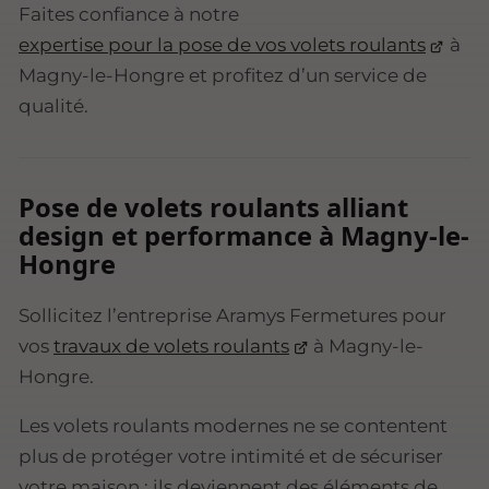
Faites confiance à notre
expertise pour la pose de vos volets roulants
à
Magny-le-Hongre et profitez d’un service de
qualité.
Pose de volets roulants alliant
design et performance à Magny-le-
Hongre
Sollicitez l’entreprise Aramys Fermetures pour
vos
travaux de volets roulants
à Magny-le-
Hongre.
Les volets roulants modernes ne se contentent
plus de protéger votre intimité et de sécuriser
votre maison ; ils deviennent des éléments de