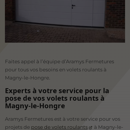
Faites appel à l’équipe d’Aramys Fermetures
pour tous vos besoins en volets roulants à
Magny-le-Hongre.
Experts à votre service pour la
pose de vos volets roulants à
Magny-le-Hongre
Aramys Fermetures est à votre service pour vos
projets de
pose de volets roulants
à Magny-le-