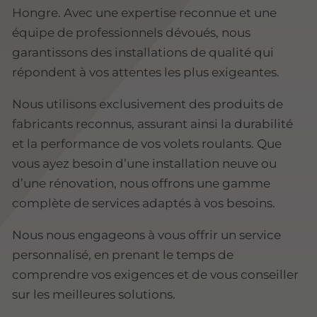
Hongre. Avec une expertise reconnue et une
équipe de professionnels dévoués, nous
garantissons des installations de qualité qui
répondent à vos attentes les plus exigeantes.
Nous utilisons exclusivement des produits de
fabricants reconnus, assurant ainsi la durabilité
et la performance de vos volets roulants. Que
vous ayez besoin d’une installation neuve ou
d’une rénovation, nous offrons une gamme
complète de services adaptés à vos besoins.
Nous nous engageons à vous offrir un service
personnalisé, en prenant le temps de
comprendre vos exigences et de vous conseiller
sur les meilleures solutions.